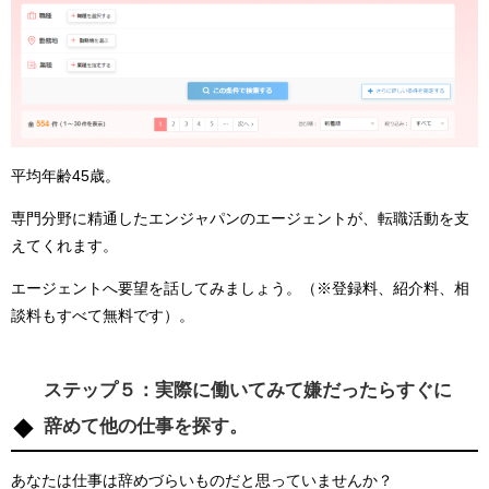
平均年齢45歳。
専門分野に精通したエンジャパンのエージェントが、転職活動を支
えてくれます。
エージェントへ要望を話してみましょう。
（※登録料、紹介料、相
談料もすべて無料です）
。
ステップ５：実際に働いてみて嫌だったらすぐに
辞めて他の仕事を探す。
あなたは仕事は辞めづらいものだと思っていませんか？