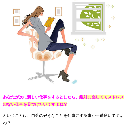
あなたが次に新しい仕事をするとしたら、
絶対に楽しくてストレス
のない仕事を見つけたいですよね？
ということは、自分の好きなことを仕事にする事が一番良いですよ
ね？