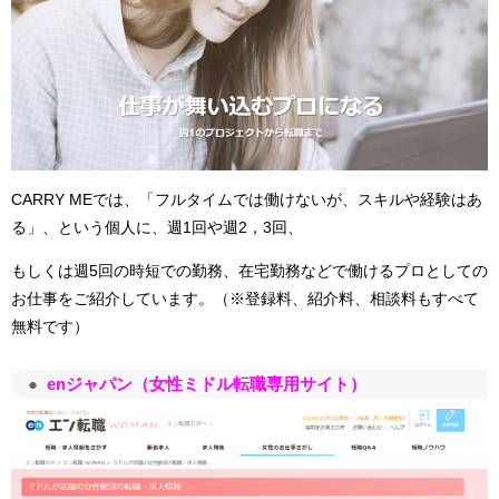
CARRY MEでは、「フルタイムでは働けないが、スキルや経験はあ
る」、という個人に、週1回や週2，3回、
もしくは週5回の時短での勤務、在宅勤務などで働けるプロとしての
お仕事をご紹介しています。
（※登録料、紹介料、相談料もすべて
無料です）
enジャパン（女性ミドル転職専用サイト）