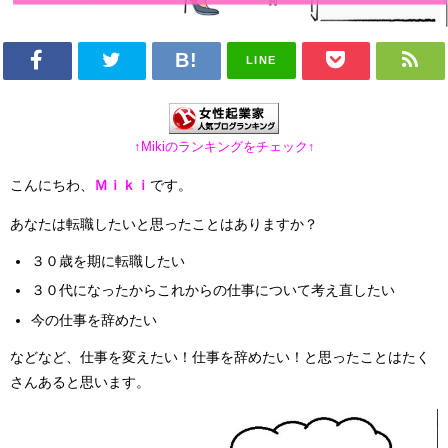
LINE
↑Mikiのランキングをチェック↑
こんにちわ、
Ｍｉｋｉ
です。
あなたは転職したいと思ったことはありますか？
３０歳を期に転職したい
３０代になったからこれからの仕事について考え直したい
今の仕事を辞めたい
などなど、仕事を変えたい！仕事を辞めたい！と思ったことはたく
さんあると思います。