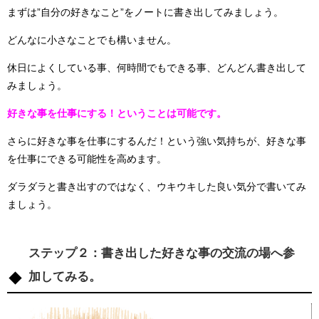
まずは”自分の好きなこと”をノートに書き出してみましょう。
どんなに小さなことでも構いません。
休日によくしている事、何時間でもできる事、どんどん書き出して
みましょう。
好きな事を仕事にする！ということは可能です。
さらに好きな事を仕事にするんだ！という強い気持ちが、好きな事
を仕事にできる可能性を高めます。
ダラダラと書き出すのではなく、ウキウキした良い気分で書いてみ
ましょう。
ステップ２：書き出した好きな事の交流の場へ参
加してみる。