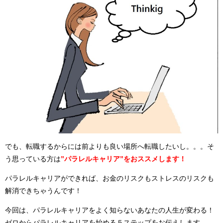
でも、転職するからには前よりも良い場所へ転職したいし。。。そ
う思っている方は
”パラレルキャリア”をおススメします！
パラレルキャリアができれば、お金のリスクもストレスのリスクも
解消できちゃうんです！
今回は、パラレルキャリアをよく知らないあなたの人生が変わる！
ゼロからパラレルキャリアを始める５ステップをお伝えします。