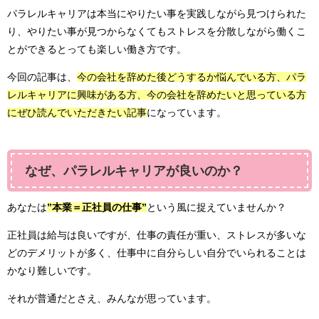
パラレルキャリアは本当にやりたい事を実践しながら見つけられた
り、やりたい事が見つからなくてもストレスを分散しながら働くこ
とができるとっても楽しい働き方です。
今回の記事は、
今の会社を辞めた後どうするか悩んでいる方、パラ
レルキャリアに興味がある方、今の会社を辞めたいと思っている方
にぜひ読んでいただきたい記事
になっています。
なぜ、パラレルキャリアが良いのか？
あなたは
”本業＝正社員の仕事”
という風に捉えていませんか？
正社員は給与は良いですが、仕事の責任が重い、ストレスが多いな
どのデメリットが多く、仕事中に自分らしい自分でいられることは
かなり難しいです。
それが普通だとさえ、みんなが思っています。