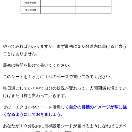
やってみればわかりますが、まず最初に１０分以内に書けると言う
ことはありません。
最初は時間を掛けて書いてください。
このシートを１ヶ月に１回のペースで書いてみてください。
毎日過ごしていく中で自分の状況が変わって、人間関係も増えてい
けばまた目標も変わっていきます。
ぜひ、エクセルやノートを活用して
自分の目標のイメージが常に強
くなるようにしておきましょう。
あなたが１０分以内に目標設定シートが書けるようになればモチベ