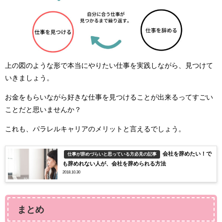
上の図のような形で本当にやりたい仕事を実践しながら、見つけて
いきましょう。
お金をもらいながら好きな仕事を見つけることが出来るってすごい
ことだと思いませんか？
これも、パラレルキャリアのメリットと言えるでしょう。
会社を辞めたい！で
仕事が辞めづらいと思っている方必見の記事
も辞めれない人が、会社を辞められる方法
2018.10.30
まとめ