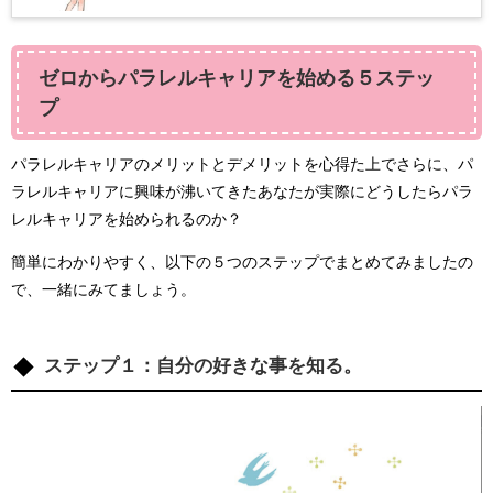
ゼロからパラレルキャリアを始める５ステッ
プ
パラレルキャリアのメリットとデメリットを心得た上でさらに、パ
ラレルキャリアに興味が沸いてきたあなたが実際にどうしたらパラ
レルキャリアを始められるのか？
簡単にわかりやすく、以下の５つのステップでまとめてみましたの
で、一緒にみてましょう。
ステップ１：自分の好きな事を知る。