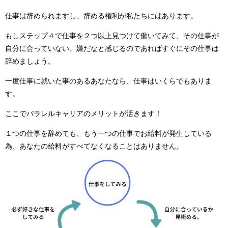
仕事は辞められますし、辞める権利が私たちにはあります。
もしステップ４で仕事を２つ以上見つけて働いてみて、その仕事が
自分に合っていない、嫌だなと感じるのであればすぐにその仕事は
辞めましょう。
一度仕事に就いた事のあるあなたなら、仕事はいくらでもありま
す。
ここでパラレルキャリアのメリットが活きます！
１つの仕事を辞めても、もう一つの仕事でお給料が発生している
為、あなたの給料がすべてなくなることはありません。