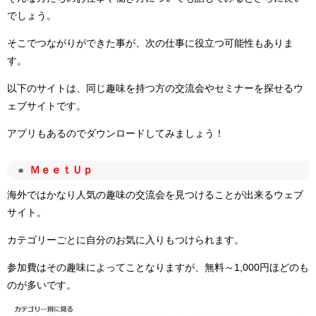
でしょう。
そこでつながりができた事が、次の仕事に役立つ可能性もありま
す。
以下のサイトは、同じ趣味を持つ方の交流会やセミナーを探せるウ
ェブサイトです。
アプリもあるのでダウンロードしてみましょう！
Ｍ
ｅｅｔＵｐ
海外ではかなり人気の趣味の交流会を見つけることが出来るウェブ
サイト。
カテゴリーごとに自分のお気に入りもつけられます。
参加費はその趣味によってことなりますが、無料～1,000円ほどのも
のが多いです。