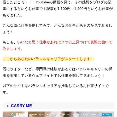
索したところ・・・Youtubeの動画を見て、その感想をブログの記
事にするというお仕事で１記事が1,100円～1,400円というお仕事が
ありました。
こんな風に仕事を探してみて、どんなお仕事があるのか見てみまし
ょう！
もしも、
いいなと思う仕事があれば２つ以上見つけて実際に働いて
みましょう。
ここからあなたのパラレルキャリアがスタートします。
既にライターなど、専門職の経験がある方はパラレルキャリアの採
用を実施しているウェブサイトでお仕事を探して見ましょう！
以下のサイトはパラレルキャリアを推進しているお仕事サイトで
す。
CARRY ME