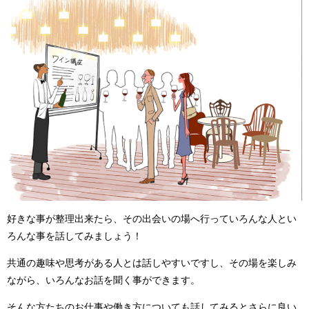
好きな事が整理出来たら、その出会いの場へ行っていろんな人とい
ろんな事を話してみましょう！
共通の趣味や思考がある人とは話しやすいですし、その場を楽しみ
ながら、いろんなお話を聞く事ができます。
そんな方たちのお仕事や働き方についても話してみるとさらに良い