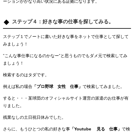
ーションがかなり高い状況にある証拠になります。
ステップ４：好きな事の仕事を探してみる。
ステップ１でノートに書いた好きな事をネットで仕事として探して
みましょう！
”こんな事仕事になるのかなー”と思うものでもダメ元で検索してみ
ましょう！
検索するのはタダです。
例えば私の場合
「プロ野球 女性 仕事」
で検索してみました。
すると・・・某球団のオフィシャルサイト運営の派遣のお仕事が有
りました。
残業なしの土日祝日休みでした。
さらに、もうひとつの私の好きな事
「Youtube 見る 仕事」
で検