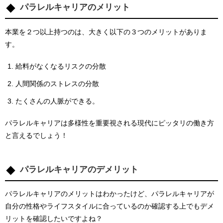
パラレルキャリアのメリット
本業を２つ以上持つのは、大きく以下の３つのメリットがありま
す。
給料がなくなるリスクの分散
人間関係のストレスの分散
たくさんの人脈ができる。
パラレルキャリアは多様性を重要視される現代にピッタリの働き方
と言えるでしょう！
パラレルキャリアのデメリット
パラレルキャリアのメリットはわかったけど、パラレルキャリアが
自分の性格やライフスタイルに合っているのか確認する上でもデメ
リットを確認したいですよね？