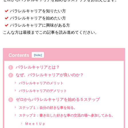
パラレルキャリアを知りたい方
パラレルキャリアを始めたい方
パラレルキャリアに興味がある方
こんな方は最後までこの記事を読み進めてください。
Contents
[
hide
]
パラレルキャリアとは？
1
なぜ、パラレルキャリアが良いのか？
2
パラレルキャリアのメリット
パラレルキャリアのデメリット
ゼロからパラレルキャリアを始める５ステップ
3
ステップ１：自分の好きな事を知る。
ステップ２：書き出した好きな事の交流の場へ参加してみる。
ＭｅｅｔＵｐ